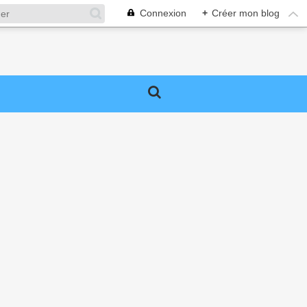
Connexion
+
Créer mon blog