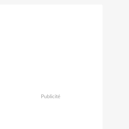
Publicité