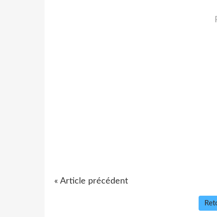
« Article précédent
Reto