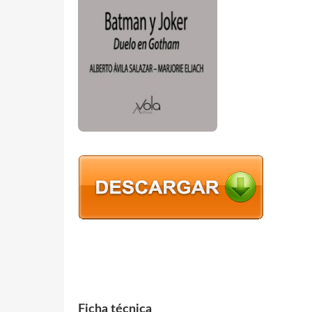
Ficha técnica