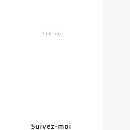
Publicité
Suivez-moi