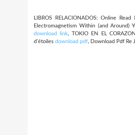
LIBROS RELACIONADOS: Online Read Ebo
Electromagnetism Within (and Around) Y
download link
, TOKIO EN EL CORAZON 
d'étoiles
download pdf
, Download Pdf Re