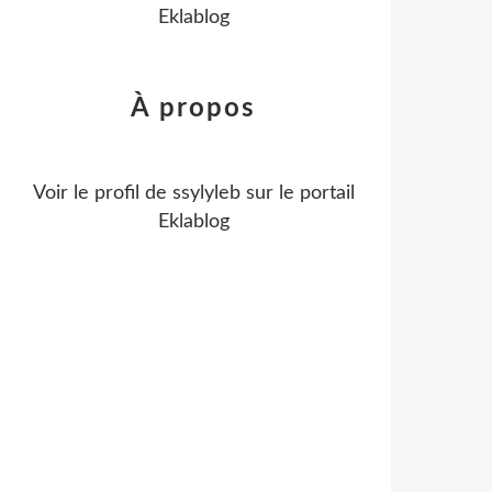
Eklablog
À propos
Voir le profil de
ssylyleb
sur le portail
Eklablog