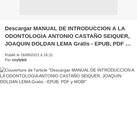
Descargar MANUAL DE INTRODUCCION A LA
ODONTOLOGIA ANTONIO CASTAÑO SEIQUER,
JOAQUIN DOLDAN LEMA Gratis - EPUB, PDF y
MOBI
Publié le 16/08/2021 à 16:11
Par
ssylyleb