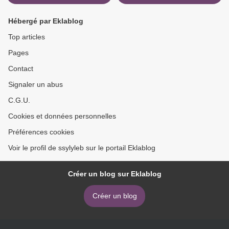
Hébergé par Eklablog
Top articles
Pages
Contact
Signaler un abus
C.G.U.
Cookies et données personnelles
Préférences cookies
Voir le profil de ssylyleb sur le portail Eklablog
Créer un blog sur Eklablog
Créer un blog