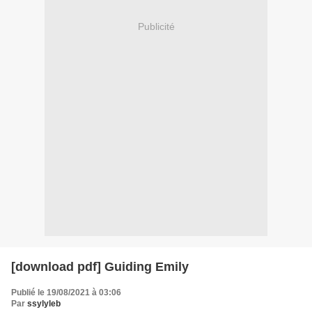
Publicité
[download pdf] Guiding Emily
Publié le 19/08/2021 à 03:06
Par
ssylyleb