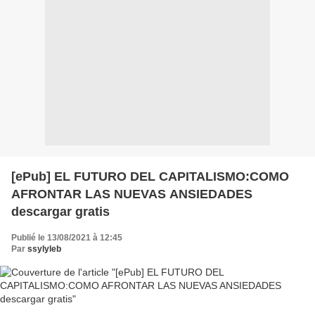
[ePub] EL FUTURO DEL CAPITALISMO:COMO
AFRONTAR LAS NUEVAS ANSIEDADES
descargar gratis
Publié le 13/08/2021 à 12:45
Par
ssylyleb