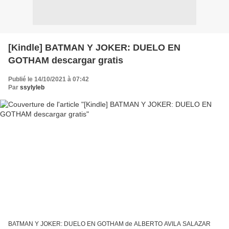
[Kindle] BATMAN Y JOKER: DUELO EN
GOTHAM descargar gratis
Publié le 14/10/2021 à 07:42
Par
ssylyleb
BATMAN Y JOKER: DUELO EN GOTHAM de ALBERTO AVILA SALAZAR