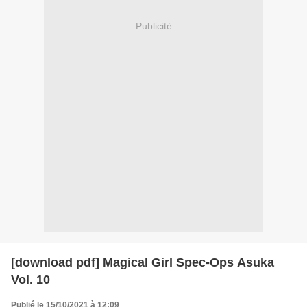
Publicité
[download pdf] Magical Girl Spec-Ops Asuka
Vol. 10
Publié le 15/10/2021 à 12:09