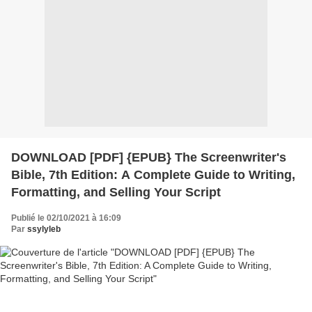
DOWNLOAD [PDF] {EPUB} The Screenwriter's
Bible, 7th Edition: A Complete Guide to Writing,
Formatting, and Selling Your Script
Publié le 02/10/2021 à 16:09
Par
ssylyleb