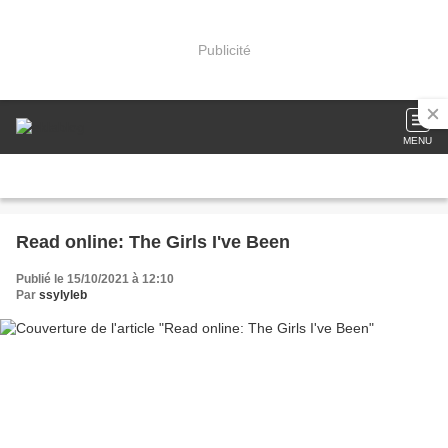
Publicité
MENU
Read online: The Girls I've Been
Publié le 15/10/2021 à 12:10
Par
ssylyleb