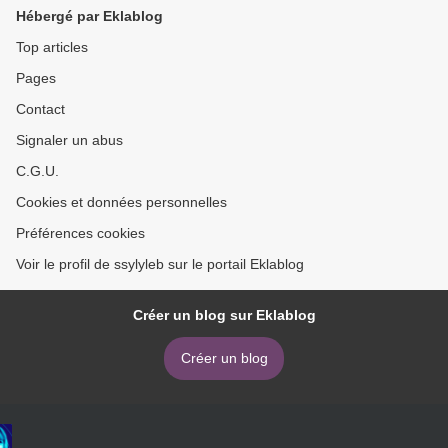
Hébergé par Eklablog
Top articles
Pages
Contact
Signaler un abus
C.G.U.
Cookies et données personnelles
Préférences cookies
Voir le profil de ssylyleb sur le portail Eklablog
Créer un blog sur Eklablog
Créer un blog