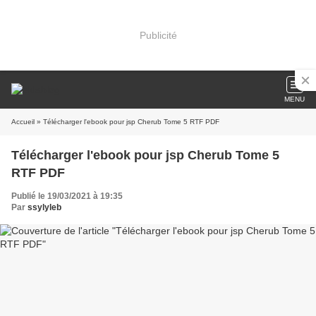
Publicité
MENU
Accueil
» Télécharger l'ebook pour jsp Cherub Tome 5 RTF PDF
Télécharger l'ebook pour jsp Cherub Tome 5
RTF PDF
Publié le 19/03/2021 à 19:35
Par
ssylyleb