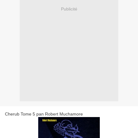
Publicité
Cherub Tome 5 pan Robert Muchamore