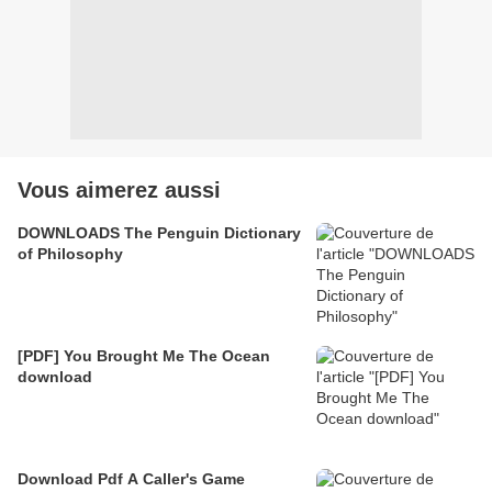
Vous aimerez aussi
DOWNLOADS The Penguin Dictionary
of Philosophy
[PDF] You Brought Me The Ocean
download
Download Pdf A Caller's Game