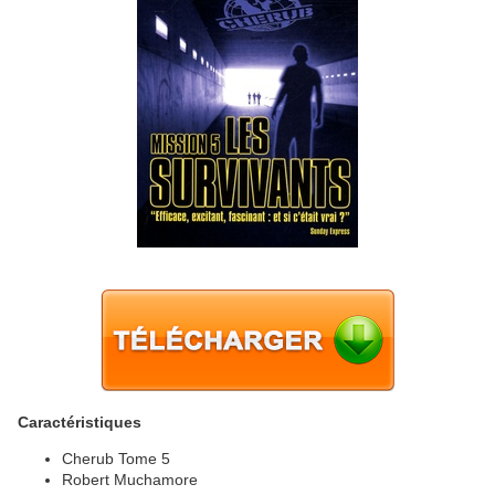
Caractéristiques
Cherub Tome 5
Robert Muchamore