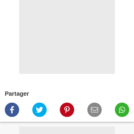
Partager